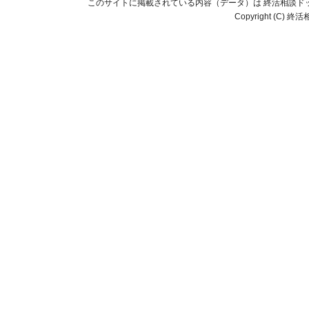
このサイトに掲載されている内容（データ）は 終活相談ド
Copyright (C) 終活