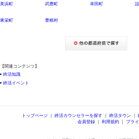
美浜町
武豊町
幸田町
東栄町
豊根村
【関連コンテンツ】
終活知識
終活イベント
トップページ
｜
終活カウンセラーを探す
｜
終活タウン
｜
会員登録
｜
利用規約
｜
プライ