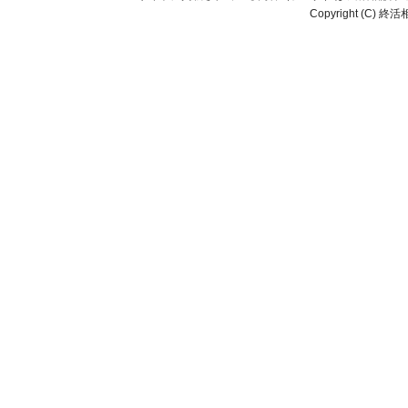
Copyright (C) 終活