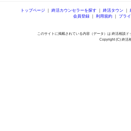
トップページ
｜
終活カウンセラーを探す
｜
終活タウン
｜
会員登録
｜
利用規約
｜
プライ
このサイトに掲載されている内容（データ）は 終活相談ド
Copyright (C) 終活