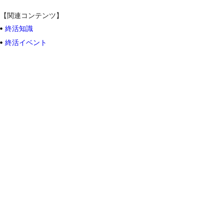
【関連コンテンツ】
終活知識
終活イベント