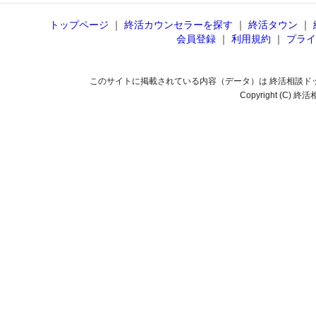
トップページ
｜
終活カウンセラーを探す
｜
終活タウン
｜
会員登録
｜
利用規約
｜
プライ
このサイトに掲載されている内容（データ）は 終活相談ド
Copyright (C) 終活