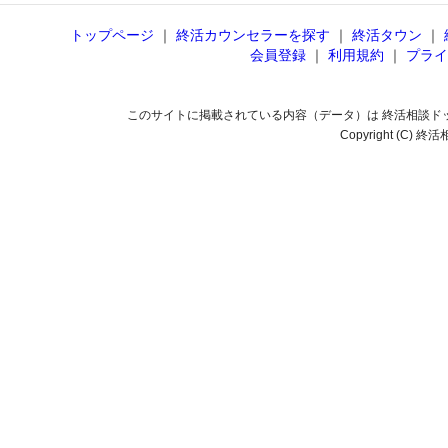
トップページ
｜
終活カウンセラーを探す
｜
終活タウン
｜
会員登録
｜
利用規約
｜
プライ
このサイトに掲載されている内容（データ）は 終活相談ド
Copyright (C) 終活