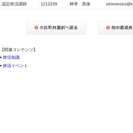
認定終活講師
1212239
神津 美保
ishinoiroiro@
【関連コンテンツ】
終活知識
終活イベント