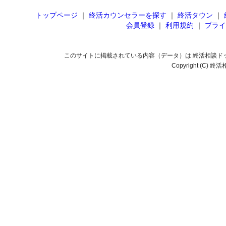
トップページ
｜
終活カウンセラーを探す
｜
終活タウン
｜
会員登録
｜
利用規約
｜
プライ
このサイトに掲載されている内容（データ）は 終活相談ド
Copyright (C) 終活