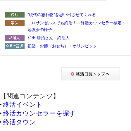
“現代の忘れ物”を思い出させてくれる
「ロサンゼルスでも終活！～終活カウンセラー検定・
勉強会の様子
和田 勝治さん～終活人
初詣・お節（おせち）・オリンピック
【関連コンテンツ】
終活イベント
終活カウンセラーを探す
終活タウン