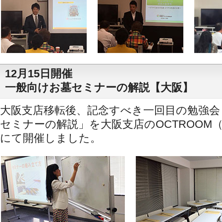
12月15日開催
一般向けお墓セミナーの解説【大阪】
大阪支店移転後、記念すべき一回目の勉強会
セミナーの解説」を大阪支店のOCTROOM
にて開催しました。