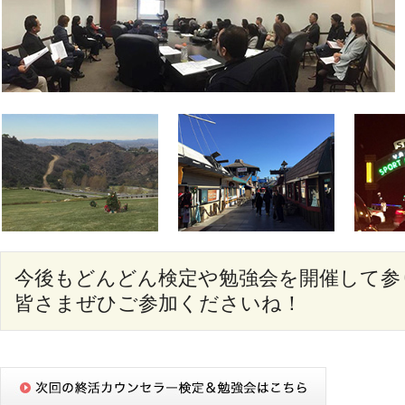
今後もどんどん検定や勉強会を開催して参
皆さまぜひご参加くださいね！