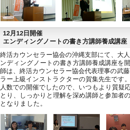
12月12日開催
エンディングノートの書き方講師養成講座
終活カウンセラー協会の沖縄支部にて、大人
ンディングノートの書き方講師養成講座を
師は、終活カウンセラー協会代表理事の武
ラー上級インストラクターの賀集先生です
人数での開催でしたので、いつもより質疑
とり、しっかりと理解を深め講師と参加者
となりました。